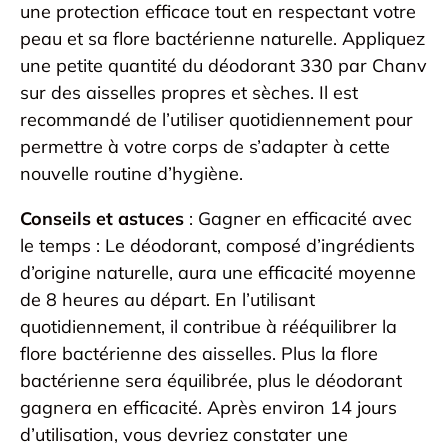
une protection efficace tout en respectant votre
peau et sa flore bactérienne naturelle. Appliquez
une petite quantité du déodorant 330 par Chanv
sur des aisselles propres et sèches. Il est
recommandé de l’utiliser quotidiennement pour
permettre à votre corps de s’adapter à cette
nouvelle routine d’hygiène.
Conseils et astuces
: Gagner en efficacité avec
le temps : Le déodorant, composé d’ingrédients
d’origine naturelle, aura une efficacité moyenne
de 8 heures au départ. En l’utilisant
quotidiennement, il contribue à rééquilibrer la
flore bactérienne des aisselles. Plus la flore
bactérienne sera équilibrée, plus le déodorant
gagnera en efficacité. Après environ 14 jours
d’utilisation, vous devriez constater une