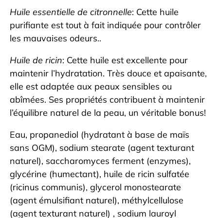
Huile essentielle de citronnelle
: Cette huile
purifiante est tout à fait indiquée pour contrôler
les mauvaises odeurs..
Huile de ricin
: Cette huile est excellente pour
maintenir l’hydratation. Très douce et apaisante,
elle est adaptée aux peaux sensibles ou
abîmées. Ses propriétés contribuent à maintenir
l’équilibre naturel de la peau, un véritable bonus!
Eau, propanediol (hydratant à base de maïs
sans OGM), sodium stearate (agent texturant
naturel), saccharomyces ferment (enzymes),
glycérine (humectant), huile de ricin sulfatée
(ricinus communis), glycerol monostearate
(agent émulsifiant naturel), méthylcellulose
(agent texturant naturel) , sodium lauroyl