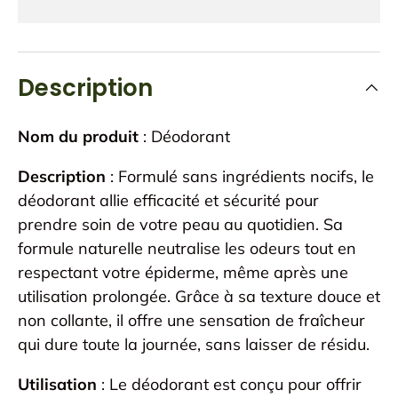
Description
Nom du produit
: Déodorant
Description
:
Formulé sans ingrédients nocifs, le
déodorant allie efficacité et sécurité pour
prendre soin de votre peau au quotidien. Sa
formule naturelle neutralise les odeurs tout en
respectant votre épiderme, même après une
utilisation prolongée. Grâce à sa texture douce et
non collante, il offre une sensation de fraîcheur
qui dure toute la journée, sans laisser de résidu.
Utilisation
: Le déodorant est conçu pour offrir