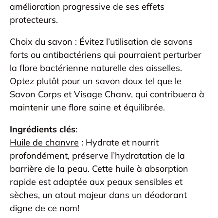
amélioration progressive de ses effets
protecteurs.
Choix du savon : Évitez l’utilisation de savons
forts ou antibactériens qui pourraient perturber
la flore bactérienne naturelle des aisselles.
Optez plutôt pour un savon doux tel que le
Savon Corps et Visage Chanv, qui contribuera à
maintenir une flore saine et équilibrée.
Ingrédients clés
:
Huile de chanvre
: Hydrate et nourrit
profondément, préserve l’hydratation de la
barrière de la peau. Cette huile à absorption
rapide est adaptée aux peaux sensibles et
sèches, un atout majeur dans un déodorant
digne de ce nom!