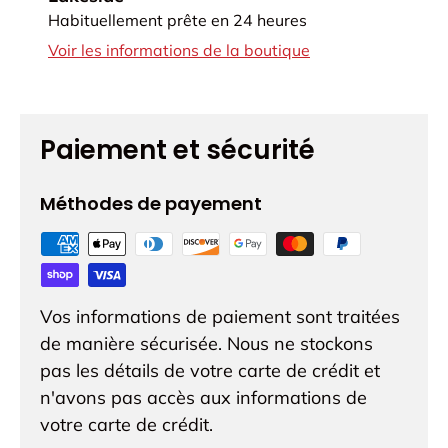
Habituellement prête en 24 heures
Voir les informations de la boutique
Paiement et sécurité
Méthodes de payement
Vos informations de paiement sont traitées
de manière sécurisée. Nous ne stockons
pas les détails de votre carte de crédit et
n'avons pas accès aux informations de
votre carte de crédit.