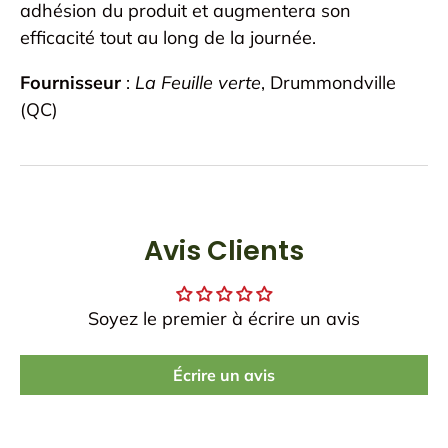
adhésion du produit et augmentera son
efficacité tout au long de la journée.
Fournisseur
:
La Feuille verte
, Drummondville
(QC)
Avis Clients
Soyez le premier à écrire un avis
Écrire un avis