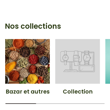
Nos collections
Bazar et autres
Collection