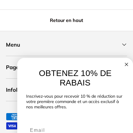
Retour en haut
Menu
Pages légales
OBTENEZ 10% DE
RABAIS
Infolettre
Inscrivez-vous pour recevoir 10 % de réduction sur
votre première commande et un accès exclusif à
nos meilleures offres.
Moyens de paiement acceptés